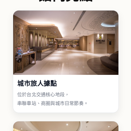
城市旅人據點
位於台北交通核心地段，
串聯車站、商圈與城市日常節奏。