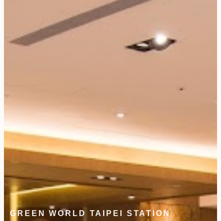
GREEN WORLD TAIPEI STATION