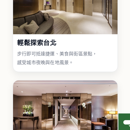
輕鬆探索台北
步行即可抵達捷運、美食與街區景點，
感受城市夜晚與在地風景。