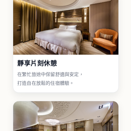
靜享片刻休憩
在繁忙旅途中保留舒適與安定，
打造自在放鬆的住宿體驗。