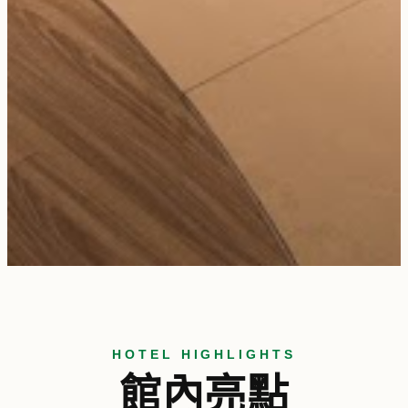
HOTEL HIGHLIGHTS
館內亮點