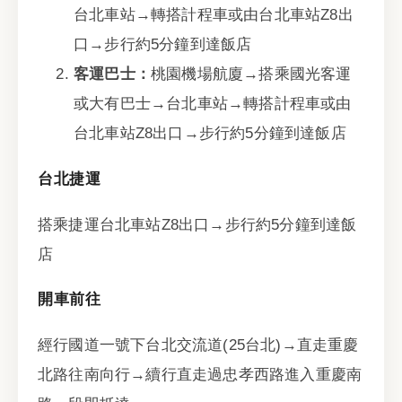
台北車站→轉搭計程車或由台北車站Z8出
口→步行約5分鐘到達飯店
客運巴士：
桃園機場航廈→搭乘國光客運
或大有巴士→台北車站→轉搭計程車或由
台北車站Z8出口→步行約5分鐘到達飯店
台北捷運
搭乘捷運台北車站Z8出口→步行約5分鐘到達飯
店
開車前往
經行國道一號下台北交流道(25台北)→直走重慶
北路往南向行→續行直走過忠孝西路進入重慶南