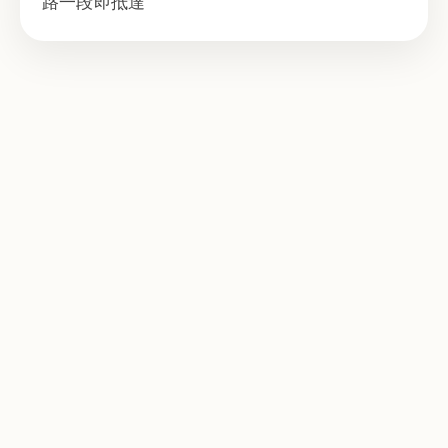
路一段即抵達