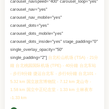
carousel_navspeed="400" carousel_loop="yes"
carousel_nav="yes"
carousel_nav_mobile="yes"
carousel_dots="yes"
carousel_dots_mobile="yes"
carousel_dots_inside="yes" stage_padding="0"
single_overlay_opacity="50"
single_padding="2"]
台北松山机场 (TSA) - 21分
鐘
台北桃园国际机场 (TPE) - 40分鐘
台北车站
- 步行8分鐘
捷运台北车 - 步行6分鐘
台北101 -
5.32 km
国立故宫博物院 - 7.12 km
龙山寺 -
1.58 km
国立中正纪念堂 - 1.33 km
士林夜市
-1.33 km