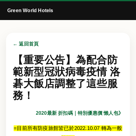
Green World Hotels
← 返回首頁
【重要公告】為配合防
範新型冠狀病毒疫情 洛
碁大飯店調整了這些服
務！
2020最新 折扣碼｜特別優惠價 懶人包》
=目前所有防疫旅館皆已於2022.10.07 轉為一般