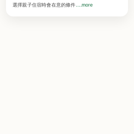
選擇親子住宿時會在意的條件
….more